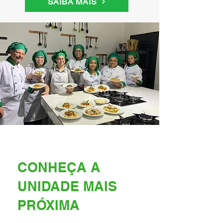
SAIBA MAIS
CONHEÇA A
UNIDADE MAIS
PRÓXIMA