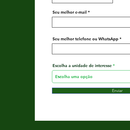
Seu melhor e-mail
Seu melhor telefone ou WhatsApp
Escolha a unidade de interesse
Enviar