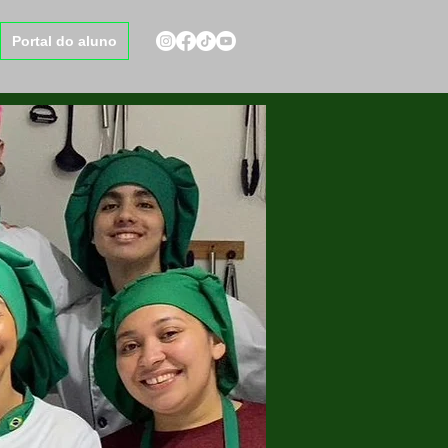
Portal do aluno