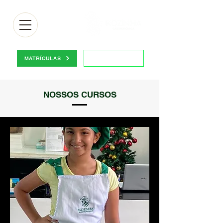
Portal do aluno
MATRÍCULAS
NOSSOS CURSOS