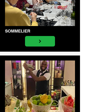
SOMMELIER