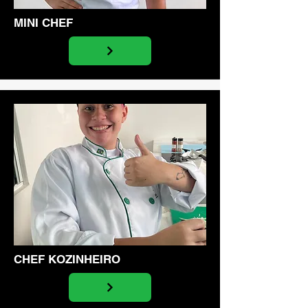
MINI CHEF
CHEF KOZINHEIRO