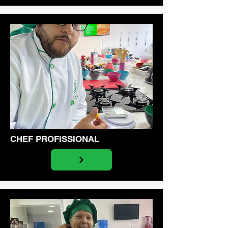
CHEF PROFISSIONAL