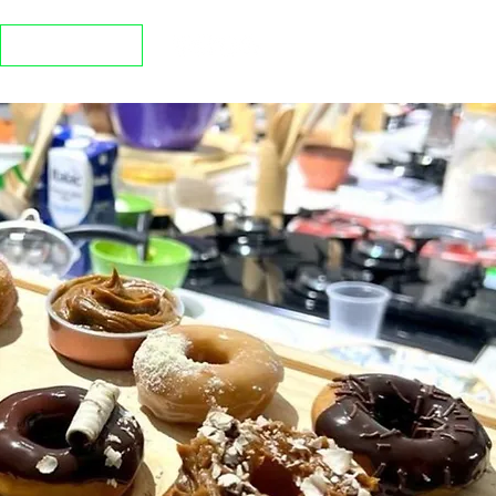
Portal do aluno